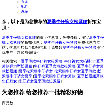
五金
配件
汽车
亲，以下是为您推荐的
夏季牛仔裤女松紧腰
折扣宝
贝：
夏季牛仔裤女松紧腰
的淘宝优惠券，免费领取，淘宝
夏季牛仔
裤女松紧腰
的折扣优惠，
夏季牛仔裤女松紧腰
免费优惠券网
站，优惠折扣低至9块9包邮！免费领
夏季牛仔裤女松紧腰
淘宝
优惠券，超级省钱哦~
相关搜索：
夏季薄款牛仔裤女松紧腰
|
牛仔裤女大码胖mm夏季
薄款弹力型松紧腰
|
牛仔裤夏季女薄款松紧腰
|
夏季牛仔裤女薄
款松紧腰
|
夏季松紧腰牛仔裤女
|
松紧腰牛仔裤女夏季薄款
|
松
紧腰牛仔裤女夏季
|
夏季松紧腰牛仔裤女薄款
|
夏季松紧腰薄款
牛仔裤女
|
牛仔裤女夏季薄款松紧腰
|
为您推荐
给您推荐一批精彩好物
商品数