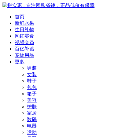
首页
新鲜水果
生日礼物
网红零食
视频会员
百亿补贴
宠物用品
更多
男装
女装
鞋子
包包
箱子
美容
护肤
家居
数码
电器
运动