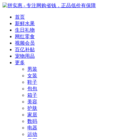
首页
新鲜水果
生日礼物
网红零食
视频会员
百亿补贴
宠物用品
更多
男装
女装
鞋子
包包
箱子
美容
护肤
家居
数码
电器
运动