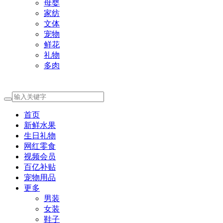
母婴
家纺
文体
宠物
鲜花
礼物
多肉
首页
新鲜水果
生日礼物
网红零食
视频会员
百亿补贴
宠物用品
更多
男装
女装
鞋子