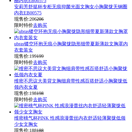
安莉芳舒挺杯专柜无痕抑菌光面文胸女小胸聚拢无钢圈
内衣EB00575
现售价:
206
206
限时特价
去购买
ubras镂空环抱无痕小胸聚拢隐形细带夏新薄款文胸罩内
衣套装女
现售价:
199
199
限时特价
去购买
维密不思议大美背文胸细肩带性感百搭舒适小胸聚拢低
领内衣女夏
现售价:
198
198
限时特价
去购买
维密桃气杯PINK 性感浪漫蕾丝内衣舒适轻薄聚拢低领
少女文胸女
现售价:
188
188