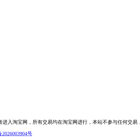
转进入淘宝网，所有交易均在淘宝网进行，本站不参与任何交易
2026003904号