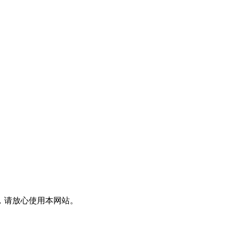
，请放心使用本网站。